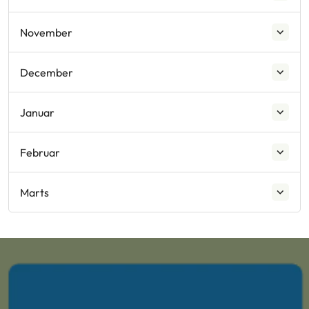
November
December
Januar
Februar
Marts