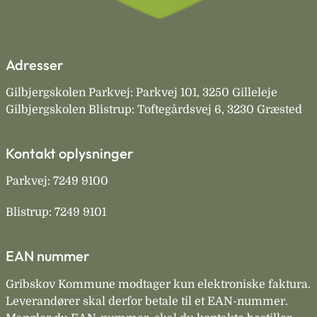
Adresser
Gilbjergskolen Parkvej: Parkvej 101, 3250 Gilleleje
Gilbjergskolen Blistrup: Toftegårdsvej 6, 3230 Græsted
Kontakt oplysninger
Parkvej: 7249 9100
Blistrup: 7249 9101
EAN nummer
Gribskov Kommune modtager kun elektroniske faktura.
Leverandører skal derfor betale til et EAN-nummer.