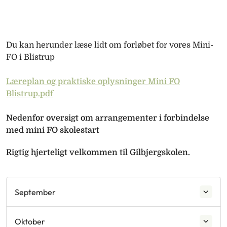
Du kan herunder læse lidt om forløbet for vores Mini-
FO i Blistrup
Læreplan og praktiske oplysninger Mini FO
Blistrup.pdf
Nedenfor oversigt om arrangementer i forbindelse
med mini FO skolestart
Rigtig hjerteligt velkommen til Gilbjergskolen.
September
Oktober