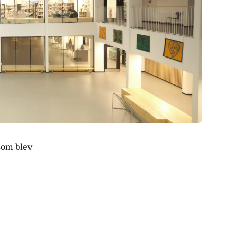
 som blev