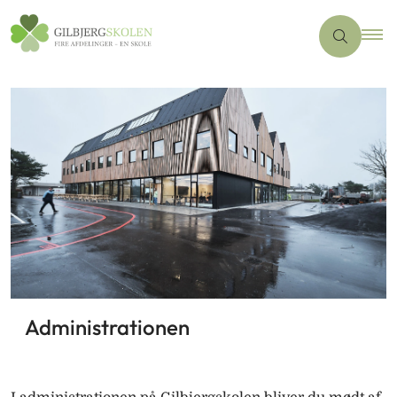
Administrationen