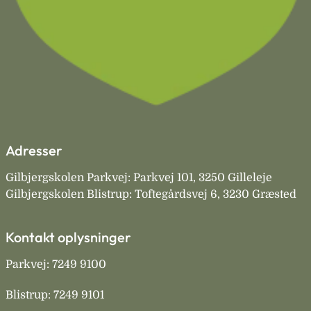
Adresser
Gilbjergskolen Parkvej: Parkvej 101, 3250 Gilleleje
Gilbjergskolen Blistrup: Toftegårdsvej 6, 3230 Græsted
Kontakt oplysninger
Parkvej: 7249 9100
Blistrup: 7249 9101