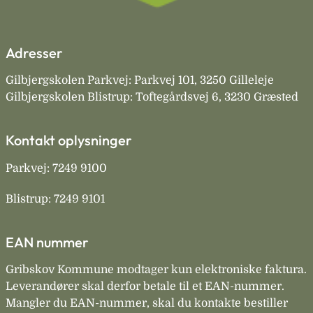
Adresser
Gilbjergskolen Parkvej: Parkvej 101, 3250 Gilleleje
Gilbjergskolen Blistrup: Toftegårdsvej 6, 3230 Græsted
Kontakt oplysninger
Parkvej: 7249 9100
Blistrup: 7249 9101
EAN nummer
Gribskov Kommune modtager kun elektroniske faktura.
Leverandører skal derfor betale til et EAN-nummer.
Mangler du EAN-nummer, skal du kontakte bestiller