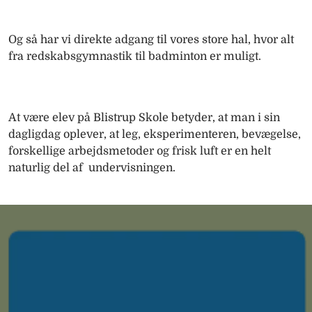
Og så har vi direkte adgang til vores store hal, hvor alt
fra redskabsgymnastik til badminton er muligt.
At være elev på Blistrup Skole betyder, at man i sin
dagligdag oplever, at leg, eksperimenteren, bevægelse,
forskellige arbejdsmetoder og frisk luft er en helt
naturlig del af undervisningen.