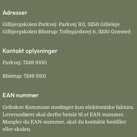
Adresser
Gilbjergskolen Parkvej: Parkvej 101, 3250 Gilleleje
Gilbjergskolen Blistrup: Toftegårdsvej 6, 3230 Græsted
Kontakt oplysninger
Parkvej: 7249 9100
Blistrup: 7249 9101
EAN nummer
Gribskov Kommune modtager kun elektroniske faktura.
Leverandører skal derfor betale til et EAN-nummer.
Mangler du EAN-nummer, skal du kontakte bestiller
eller skolen.