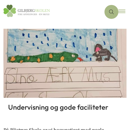
Undervisning og gode faciliteter