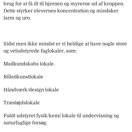
brug for at få ilt til hjernen og myrerne ud af kroppen.
Dette styrker elevernes koncentration og mindsker
larm og uro.
Sidst men ikke mindst er vi heldige at have nogle store
og veludstyrede faglokaler, som:
Madkundskabs lokale.
Billedkunstlokale
Håndværk/design lokale
Træsløjdslokale
Fuldt udstyret fysik/kemi lokale til undervisning og
naturfaglige forsøg.